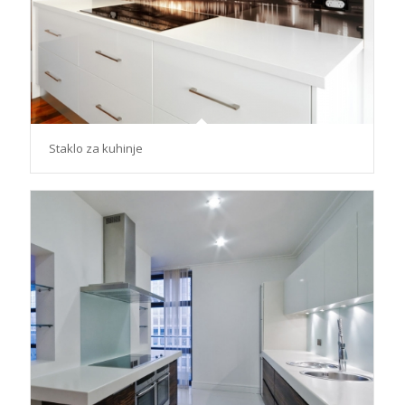
Staklo za kuhinje