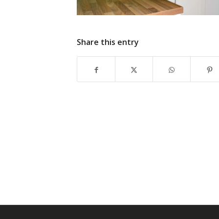
Share this entry